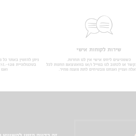
שירות לקוחות אישי
כשמגיעים ליחס אישי אין לנו תחרות.
ניתן להזמין באתר כל 
שר או לכתוב לנו במייל ו/או בוואטצאפ החנות לכל
לה ועניין ואנחנו מבטיחים לתת מענה מהיר.
ואנו
זה בדיוק הזמן להשוויץ 