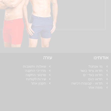
אודותינו
עזרה
מי אנחנו?
שאלות ותשובות
תדאו ציוד כושר
מדריכי התקנה
תדאו בגדי ים
סרטוני התקנה
תדאו הום
שירות לקוחות
תדאו - קבוצות רכישה
תקנון אתר
מפת אתר