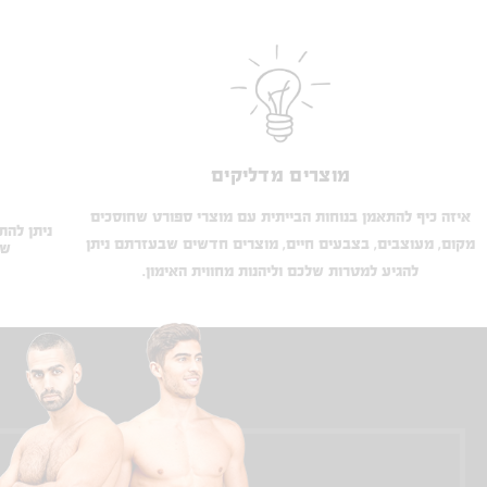
מוצרים מדליקים
איזה כיף להתאמן בנוחות הבייתית עם מוצרי ספורט שחוסכים
ניתן להתק
מקום, מעוצבים, בצבעים חיים, מוצרים חדשים שבעזרתם ניתן
שא
להגיע למטרות שלכם וליהנות מחווית האימון.