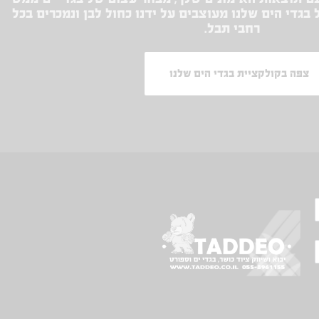
בגדי הים שלנו מעוצבים על ידנו כחול לבן ונמכרים בכל
רחבי תבל.
צפה בקולקציית בגדי הים שלנו