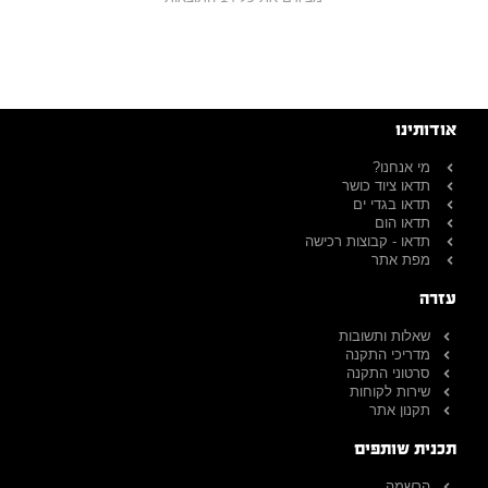
אודותינו
מי אנחנו?
תדאו ציוד כושר
תדאו בגדי ים
תדאו הום
תדאו - קבוצות רכישה
מפת אתר
עזרה
שאלות ותשובות
מדריכי התקנה
סרטוני התקנה
שירות לקוחות
תקנון אתר
תכנית שותפים
הרשמה