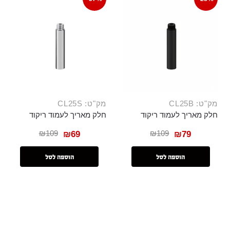
מק"ט: CL25B
מק"ט: CL25S
חלק מאריך לעמוד ריקוד
חלק מאריך לעמוד ריקוד
₪
109
₪
109
₪
69
₪
79
הוספה לסל
הוספה לסל