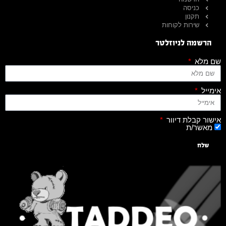
כניסה
תקנון
שירות לקוחות
הרשמה לניוזלטר
שם מלא
אימייל
אישור קבלת דיוור
מאשר/ת
שלח