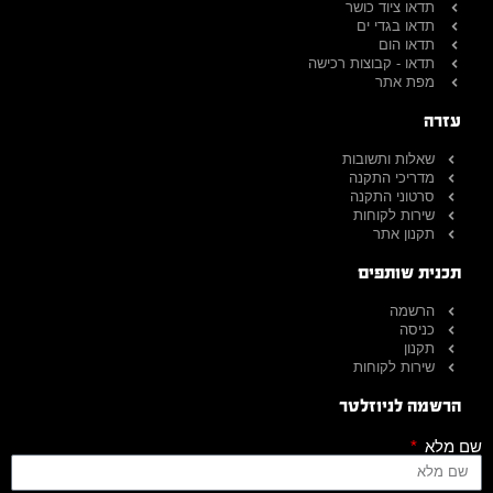
תדאו ציוד כושר
תדאו בגדי ים
תדאו הום
תדאו - קבוצות רכישה
מפת אתר
עזרה
שאלות ותשובות
מדריכי התקנה
סרטוני התקנה
שירות לקוחות
תקנון אתר
תכנית שותפים
הרשמה
כניסה
תקנון
שירות לקוחות
הרשמה לניוזלטר
שם מלא