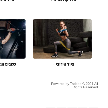
ציוד אירובי
כלובים ומו
Powered by Taddeo © 2021 All
Rights Reserved