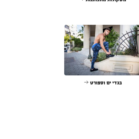
בגדי ים וספורט