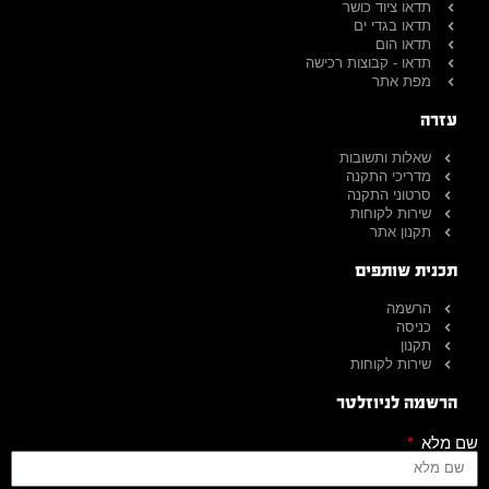
תדאו ציוד כושר
תדאו בגדי ים
תדאו הום
תדאו - קבוצות רכישה
מפת אתר
עזרה
שאלות ותשובות
מדריכי התקנה
סרטוני התקנה
שירות לקוחות
תקנון אתר
תכנית שותפים
הרשמה
כניסה
תקנון
שירות לקוחות
הרשמה לניוזלטר
שם מלא