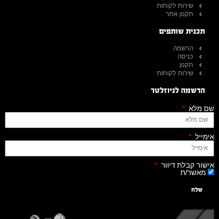
שירות לקוחות
תקנון אתר
תכנית שותפים
הרשמה
כניסה
תקנון
שירות לקוחות
הרשמה לניוזלטר
שם מלא
אימייל
אישור קבלת דיוור
מאשר/ת
שלח