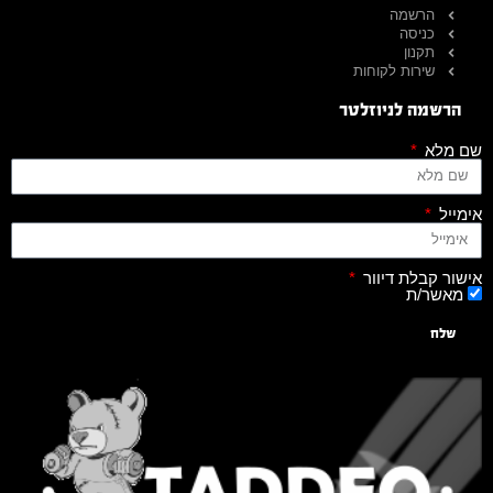
הרשמה
כניסה
תקנון
שירות לקוחות
הרשמה לניוזלטר
שם מלא
אימייל
אישור קבלת דיוור
מאשר/ת
שלח