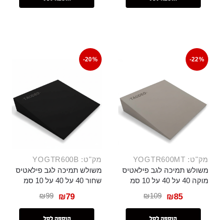
-20%
-22%
מק"ט: YOGTR600MT
מק"ט: YOGTR600B
משולש תמיכה לגב פילאטיס
משולש תמיכה לגב פילאטיס
מוקה 40 על 40 על 10 סמ
שחור 40 על 40 על 10 סמ
₪
99
₪
109
₪
79
₪
85
הוספה לסל
הוספה לסל