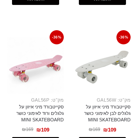
-36%
-36%
מק"ט: GAL56W
מק"ט: GAL56P
סקייטבורד מיני איזון על
סקייטבורד מיני איזון על
גלגלים לבן לאימוני כושר
גלגלים ורוד לאימוני כושר
MINI SKATEBOARD
MINI SKATEBOARD
₪
169
₪
169
₪
109
₪
109