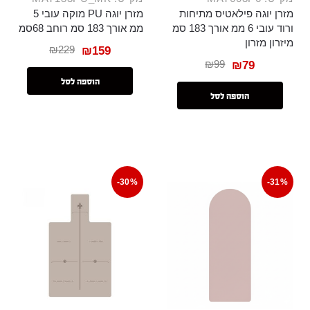
מזרן יוגה פילאטיס מתיחות
מזרן יוגה PU מוקה עובי 5
ורוד עובי 6 ממ אורך 183 סמ
ממ אורך 183 סמ רוחב 68סמ
מיזרון מזרון
₪
229
₪
159
₪
99
₪
79
הוספה לסל
הוספה לסל
-30%
-31%