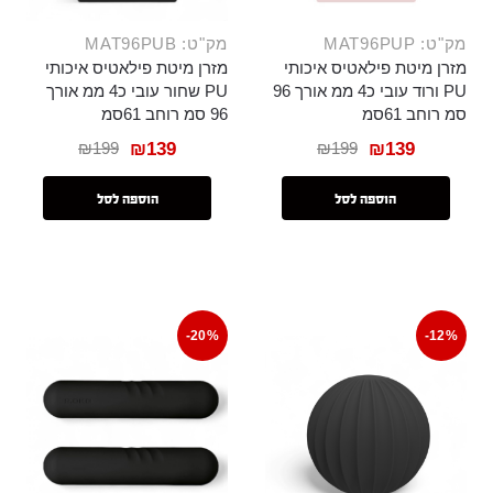
מק"ט: MAT96PUP
מק"ט: MAT96PUB
מזרן מיטת פילאטיס איכותי
מזרן מיטת פילאטיס איכותי
PU ורוד עובי כ4 ממ אורך 96
PU שחור עובי כ4 ממ אורך
סמ רוחב 61סמ
96 סמ רוחב 61סמ
₪
199
₪
199
₪
139
₪
139
הוספה לסל
הוספה לסל
-20%
-12%