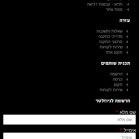
תדאו - קבוצות רכישה
מפת אתר
עזרה
שאלות ותשובות
מדריכי התקנה
סרטוני התקנה
שירות לקוחות
תקנון אתר
תכנית שותפים
הרשמה
כניסה
תקנון
שירות לקוחות
הרשמה לניוזלטר
שם מלא
אימייל