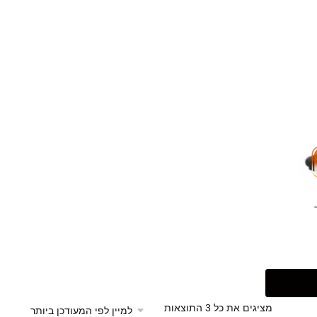
מציגים את כל ⁦3⁩ התוצאות