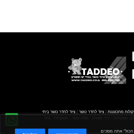
|
|
ולות מתכווננות
ציוד לחדר כושר
ציוד לחדר כושר ביתי
|
|
|
|
וב משקולות
ציוד ספורט
ספת כושר
משקולות
ציוד
קבל הכול" אתה מסכים