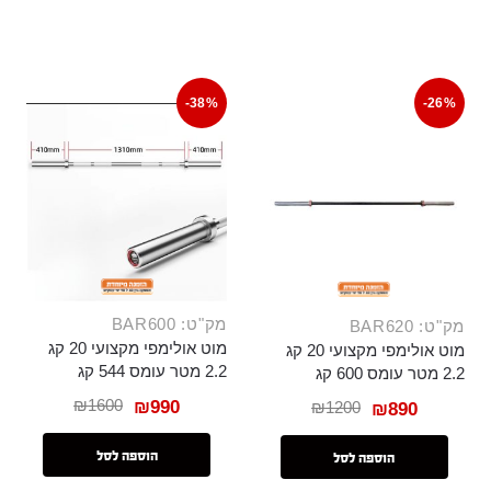
-38%
-26%
מק"ט: BAR600
מק"ט: BAR620
מוט אולימפי מקצועי 20 קג
מוט אולימפי מקצועי 20 קג
2.2 מטר עומס 544 קג
2.2 מטר עומס 600 קג
₪
1600
₪
990
₪
1200
₪
890
הוספה לסל
הוספה לסל