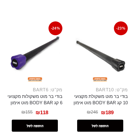
-24%
-23%
מק"ט: BART10
מק"ט: BART6
בודי בר מוט משקולת מקצועי
בודי בר מוט משקולות מקצועי
10 קג BODY BAR מוט אימון
6 קג BODY BAR מוט אימון
₪
155
₪
246
₪
118
₪
189
הוספה לסל
הוספה לסל