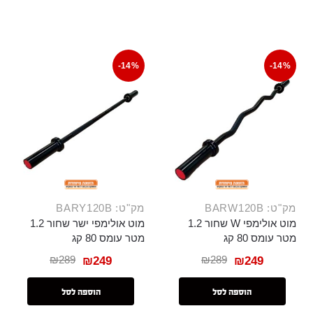
-14%
-14%
מק"ט: BARW120B
מק"ט: BARY120B
מוט אולימפי W שחור 1.2
מוט אולימפי ישר שחור 1.2
מטר עומס 80 קג
מטר עומס 80 קג
₪
289
₪
289
₪
249
₪
249
הוספה לסל
הוספה לסל