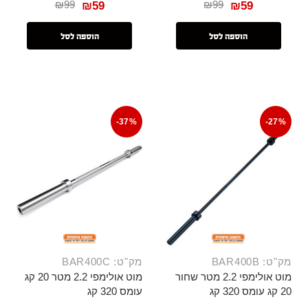
₪
99
₪
99
₪
59
₪
59
הוספה לסל
הוספה לסל
-37%
-27%
מק"ט: BAR400B
מק"ט: BAR400C
מוט אולימפי 2.2 מטר שחור
מוט אולימפי 2.2 מטר 20 קג
20 קג עומס 320 קג
עומס 320 קג