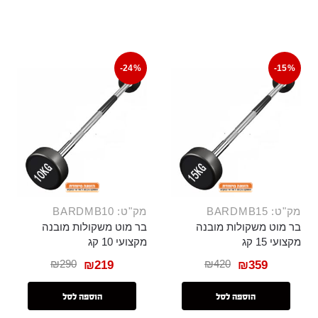
-24%
-15%
מק"ט: BARDMB15
מק"ט: BARDMB10
בר מוט משקולות מובנה
בר מוט משקולות מובנה
מקצועי 15 קג
מקצועי 10 קג
₪
290
₪
420
₪
219
₪
359
הוספה לסל
הוספה לסל