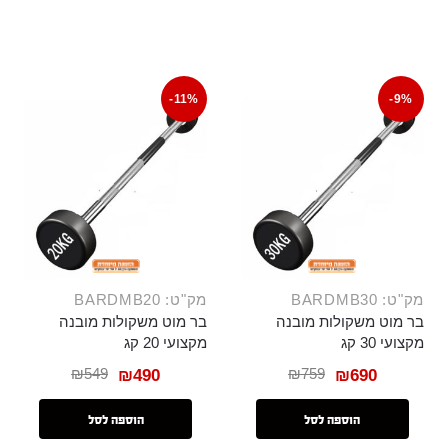
-11%
-9%
מק"ט: BARDMB30
מק"ט: BARDMB20
בר מוט משקולות מובנה
בר מוט משקולות מובנה
מקצועי 30 קג
מקצועי 20 קג
₪
549
₪
759
₪
490
₪
690
הוספה לסל
הוספה לסל