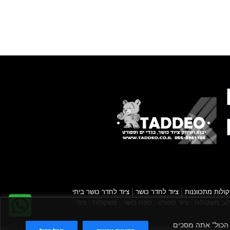
|
|
ולות מתכווננות
ציוד לחדר כושר
ציוד לחדר כושר ביתי
|
|
|
|
וב משקולות
ציוד ספורט
ספת כושר
משקולות
ציוד
קבל הכול" אתה מסכים