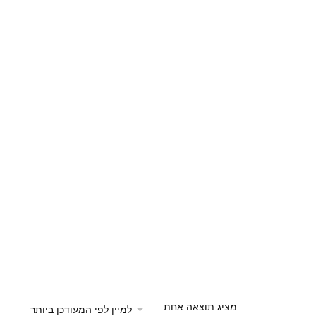
מציג תוצאה אחת