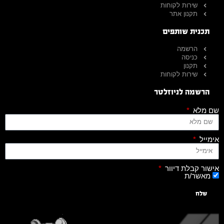
שירות לקוחות
תקנון אתר
תכנית שותפים
הרשמה
כניסה
תקנון
שירות לקוחות
הרשמה לניוזלטר
שם מלא
אימייל
אישור קבלת דיוור
מאשר/ת
שלח