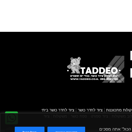
|
|
ולות מתכווננות
ציוד לחדר כושר
ציוד לחדר כושר ביתי
|
|
|
|
וב משקולות
ציוד ספורט
ספת כושר
משקולות
ציוד
קבל הכול" אתה מסכים