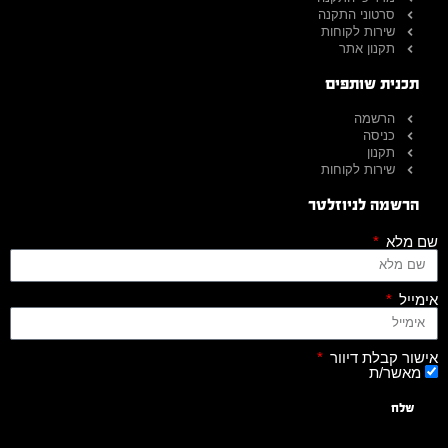
סרטוני התקנה
שירות לקוחות
תקנון אתר
תכנית שותפים
הרשמה
כניסה
תקנון
שירות לקוחות
הרשמה לניוזלטר
שם מלא
אימייל
אישור קבלת דיוור
מאשר/ת
שלח