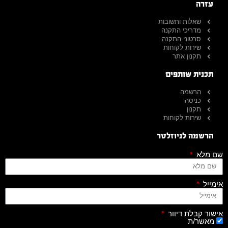
עזרה
שאלות ותשובות
מדריכי התקנה
סרטוני התקנה
שירות לקוחות
תקנון אתר
תכנית שותפים
הרשמה
כניסה
תקנון
שירות לקוחות
הרשמה לניוזלטר
שם מלא
אימייל
אישור קבלת דיוור
מאשר/ת