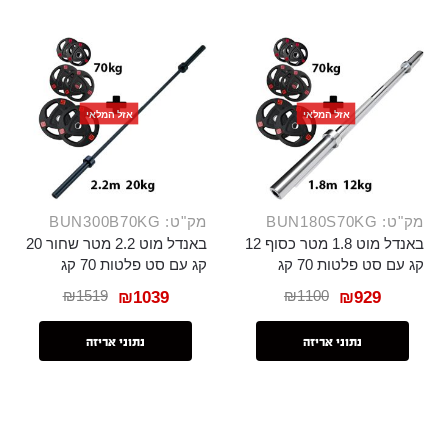
אזל המלאי
אזל המלאי
מק"ט: BUN180S70KG
מק"ט: BUN300B70KG
באנדל מוט 1.8 מטר כסוף 12
באנדל מוט 2.2 מטר שחור 20
קג עם סט פלטות 70 קג
קג עם סט פלטות 70 קג
₪
1519
₪
1100
₪
1039
₪
929
נתוני אריזה
נתוני אריזה