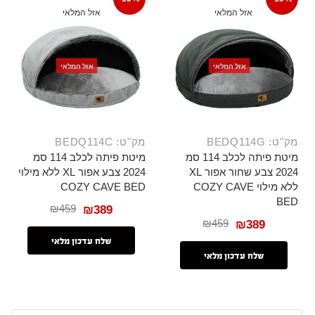
אזל המלאי
אזל המלאי
אזל המלאי
אזל המלאי
מק"ט: BEDQ114G
מק"ט: BEDQ114C
מיטת פיתה לכלב 114 סמ
מיטת פיתה לכלב 114 סמ
2024 צבע שחור אפור XL
2024 צבע אפור XL ללא מילוי
ללא מילוי COZY CAVE
COZY CAVE BED
BED
₪
459
₪
389
₪
459
₪
389
שלח עדכון מלאי
שלח עדכון מלאי