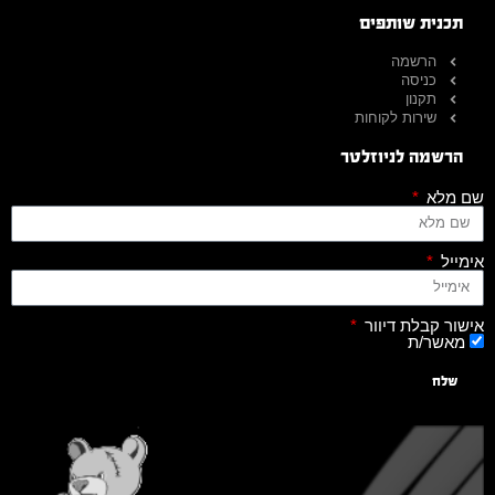
תכנית שותפים
הרשמה
כניסה
תקנון
שירות לקוחות
הרשמה לניוזלטר
שם מלא
אימייל
אישור קבלת דיוור
מאשר/ת
שלח