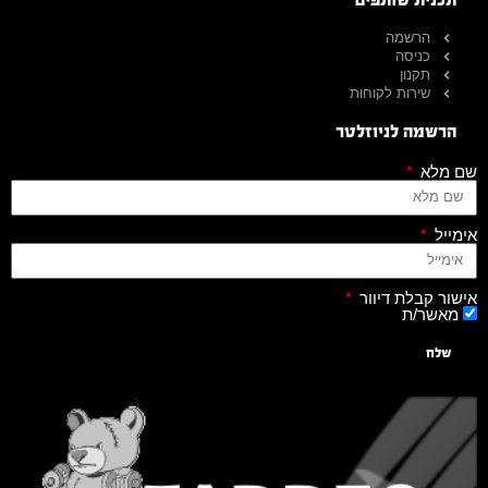
הרשמה
כניסה
תקנון
שירות לקוחות
הרשמה לניוזלטר
שם מלא
אימייל
אישור קבלת דיוור
מאשר/ת
שלח