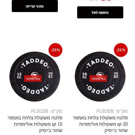
נתוני אריזה
הוספה לסל
-23%
-21%
אזל המלאי
אזל המלאי
אזל המלאי
אזל המלאי
מק"ט: PLB20B
מק"ט: PLB15B
פלטה משקולת צלחת באמפר
פלטה משקולת צלחת באמפר
20 קג משקולות אולימפיות
15 קג משקולות אולימפיות
שחור בייסיק
שחור בייסיק