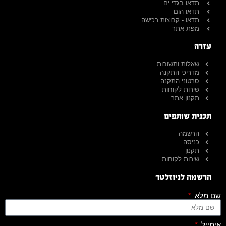
תדאו בגדי ים
תדאו הום
תדאו - קבוצות רכישה
מפת אתר
עזרה
שאלות ותשובות
מדריכי התקנה
סרטוני התקנה
שירות לקוחות
תקנון אתר
תכנית שותפים
הרשמה
כניסה
תקנון
שירות לקוחות
הרשמה לניוזלטר
שם מלא
אימייל