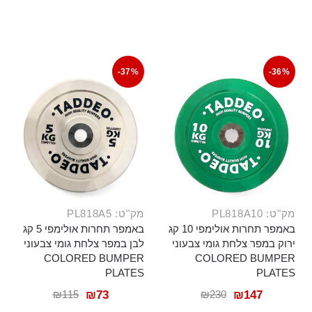
-37%
-36%
מק"ט: PL818A10
מק"ט: PL818A5
באמפר תחרות אולימפי 10 קג
באמפר תחרות אולימפי 5 קג
ירוק במפר צלחת גומי צבעוני
לבן במפר צלחת גומי צבעוני
COLORED BUMPER
COLORED BUMPER
PLATES
PLATES
₪
115
₪
230
₪
73
₪
147