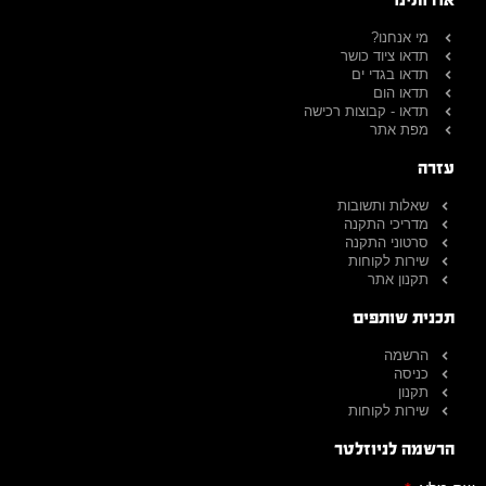
מי אנחנו?
תדאו ציוד כושר
תדאו בגדי ים
תדאו הום
תדאו - קבוצות רכישה
מפת אתר
עזרה
שאלות ותשובות
מדריכי התקנה
סרטוני התקנה
שירות לקוחות
תקנון אתר
תכנית שותפים
הרשמה
כניסה
תקנון
שירות לקוחות
הרשמה לניוזלטר