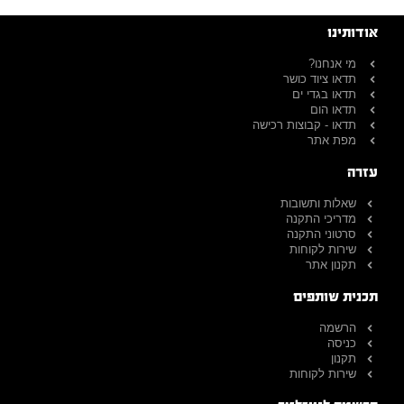
אודותינו
מי אנחנו?
תדאו ציוד כושר
תדאו בגדי ים
תדאו הום
תדאו - קבוצות רכישה
מפת אתר
עזרה
שאלות ותשובות
מדריכי התקנה
סרטוני התקנה
שירות לקוחות
תקנון אתר
תכנית שותפים
הרשמה
כניסה
תקנון
שירות לקוחות