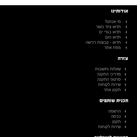
אודותינו
מי אנחנו?
תדאו ציוד כושר
תדאו בגדי ים
תדאו הום
תדאו - קבוצות רכישה
מפת אתר
עזרה
שאלות ותשובות
מדריכי התקנה
סרטוני התקנה
שירות לקוחות
תקנון אתר
תכנית שותפים
הרשמה
כניסה
תקנון
שירות לקוחות