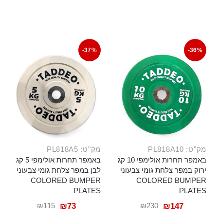
-37%
-36%
מק"ט: PL818A10
מק"ט: PL818A5
באמפר תחרות אולימפי 10 קג
באמפר תחרות אולימפי 5 קג
ירוק במפר צלחת גומי צבעוני
לבן במפר צלחת גומי צבעוני
COLORED BUMPER
COLORED BUMPER
PLATES
PLATES
₪
115
₪
230
₪
73
₪
147