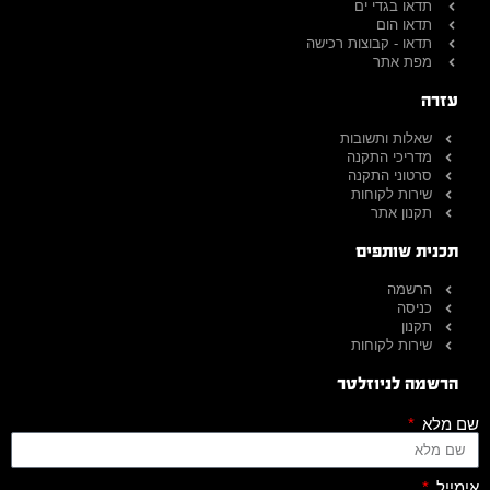
תדאו בגדי ים
תדאו הום
תדאו - קבוצות רכישה
מפת אתר
עזרה
שאלות ותשובות
מדריכי התקנה
סרטוני התקנה
שירות לקוחות
תקנון אתר
תכנית שותפים
הרשמה
כניסה
תקנון
שירות לקוחות
הרשמה לניוזלטר
שם מלא
אימייל