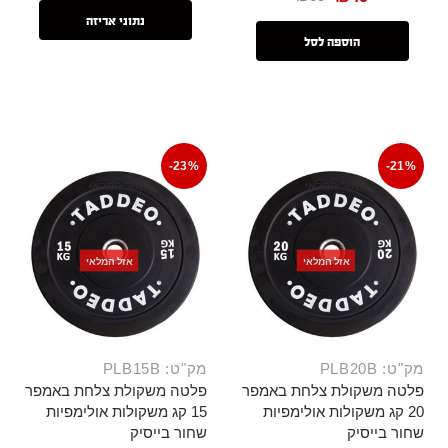
נתוני אריזה
הוספה לסל
-23%
-21%
אזל המלאי
אזל המלאי
אזל המלאי
אזל המלאי
מק"ט: PLB20B
מק"ט: PLB15B
פלטה משקולת צלחת באמפר
פלטה משקולת צלחת באמפר
20 קג משקולות אולימפיות
15 קג משקולות אולימפיות
שחור בייסיק
שחור בייסיק