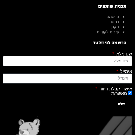
תכנית שותפים
הרשמה
כניסה
תקנון
שירות לקוחות
הרשמה לניוזלטר
שם מלא
אימייל
אישור קבלת דיוור
מאשר/ת
שלח