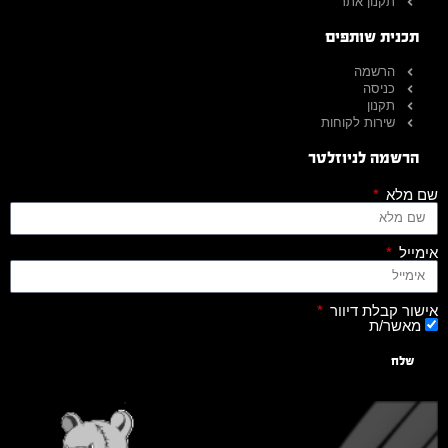
תקנון אתר
תכנית שותפים
הרשמה
כניסה
תקנון
שירות לקוחות
הרשמה לניוזלטר
שם מלא
אימייל
אישור קבלת דיוור
מאשר/ת
שלח