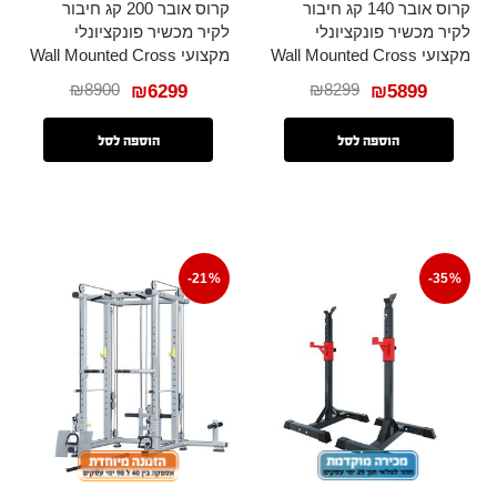
קרוס אובר 140 קג חיבור
קרוס אובר 200 קג חיבור
לקיר מכשיר פונקציונלי
לקיר מכשיר פונקציונלי
מקצועי Wall Mounted Cross
מקצועי Wall Mounted Cross
₪
8900
₪
8299
₪
6299
₪
5899
הוספה לסל
הוספה לסל
-21%
-35%