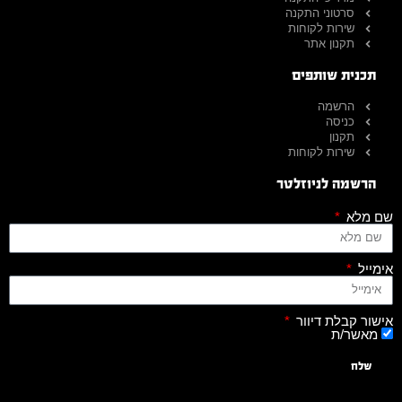
סרטוני התקנה
שירות לקוחות
תקנון אתר
תכנית שותפים
הרשמה
כניסה
תקנון
שירות לקוחות
הרשמה לניוזלטר
שם מלא
אימייל
אישור קבלת דיוור
מאשר/ת
שלח