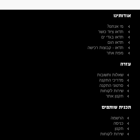
אודותינו
מי אנחנו?
תדאו ציוד כושר
תדאו בגדי ים
תדאו הום
תדאו - קבוצות רכישה
מפת אתר
עזרה
שאלות ותשובות
מדריכי התקנה
סרטוני התקנה
שירות לקוחות
תקנון אתר
תכנית שותפים
הרשמה
כניסה
תקנון
שירות לקוחות