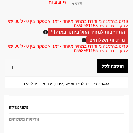
₪
449
₪
579
פריט בהזמנה מיוחדת במחיר מיוחד - זמני אספקה בין 40 ל 90 ימי
עסקים צור קשר 0558961155
התחייבות למחיר הזול ביותר בארץ! *
מדיניות משלוחים
פריט בהזמנה מיוחדת במחיר מיוחד - זמני אספקה בין 40 ל 90 ימי
עסקים צור קשר 0558961155
הוספה לסל
קטגוריות
אביזרים לריגים 75*75
,
קידום
,
ריגים ואביזרים לריגים
נתוני אריזה
מדיניות משלוחים