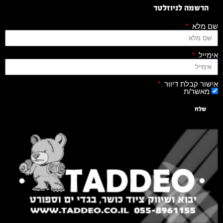
הרשמה לניוזלטר
שם מלא
אימייל
אישור קבלת דיוור
מאשר/ת
שלח