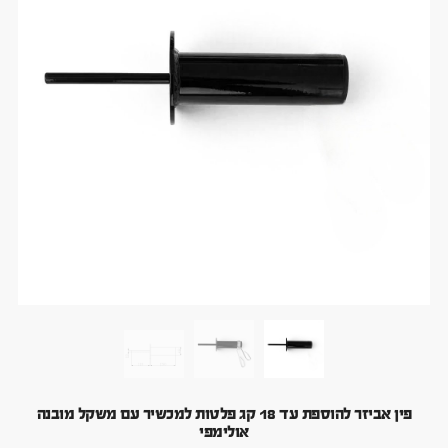
פין אביזר להוספת עד 18 קג פלטות למכשיר עם משקל מובנה
אולימפי