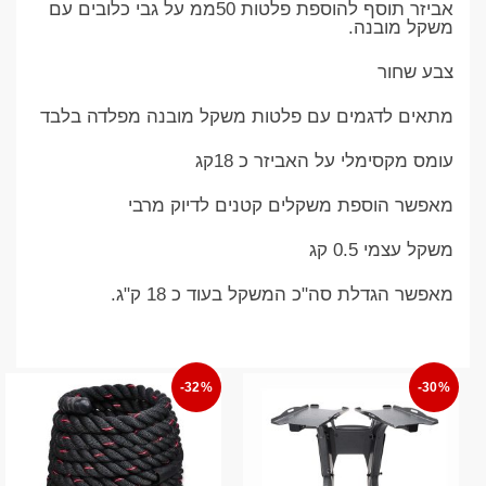
אביזר תוסף להוספת פלטות 50ממ על גבי כלובים עם
משקל מובנה.
צבע שחור
מתאים לדגמים עם פלטות משקל מובנה מפלדה בלבד
עומס מקסימלי על האביזר כ 18קג
מאפשר הוספת משקלים קטנים לדיוק מרבי
משקל עצמי 0.5 קג
מאפשר הגדלת סה"כ המשקל בעוד כ 18 ק"ג.
-32%
-30%