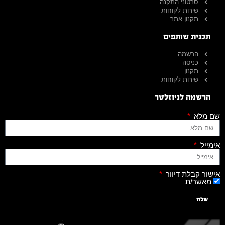
סרטוני התקנה
שירות לקוחות
תקנון אתר
תכנית שותפים
הרשמה
כניסה
תקנון
שירות לקוחות
הרשמה לניוזלטר
שם מלא
אימייל
אישור קבלת דיוור
מאשר/ת
שלח