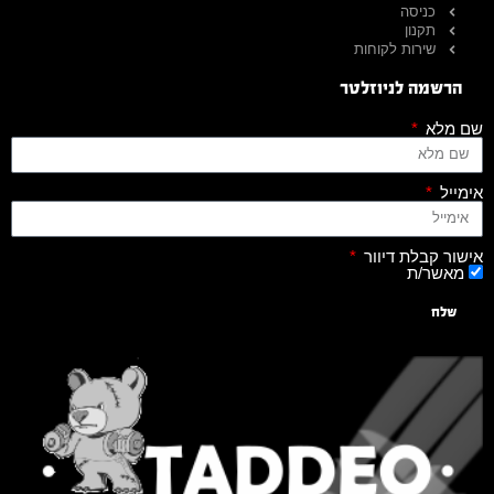
כניסה
תקנון
שירות לקוחות
הרשמה לניוזלטר
שם מלא
אימייל
אישור קבלת דיוור
מאשר/ת
שלח