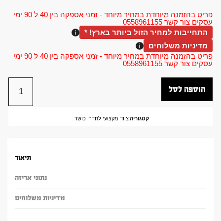
פריט בהזמנה מיוחדת במחיר מיוחד - זמני אספקה בין 40 ל 90 ימי
עסקים צור קשר 0558961155
התחייבות למחיר הזול ביותר בארץ! *
מדיניות משלוחים
פריט בהזמנה מיוחדת במחיר מיוחד - זמני אספקה בין 40 ל 90 ימי
עסקים צור קשר 0558961155
הוספה לסל
קטגוריה
ציוד מקצועי לחדרי כושר
תיאור
נתוני אריזה
מדיניות משלוחים