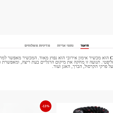
תיאור
נתוני אריזה
מדיניות משלוחים
הוא מכשיר אימון אירובי הוא נפוץ מאוד. המכשיר מאפשר למתא
ליפטי. תנועה זו מחקה את מיקום הרגליים בעת ריצה, ומאפשרת 
-13%