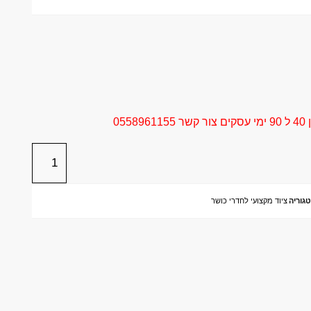
05
גוריה
ציוד מקצועי לחדרי כושר