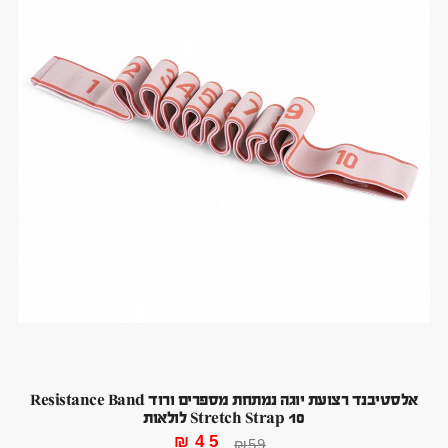
אלסטיבנד רצועת יוגה נמתחת מספרים ורוד Resistance Band
Stretch Strap 10 לולאות
₪
45
₪
59