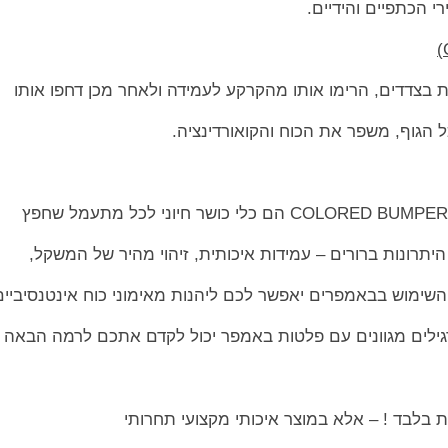
 הכתפיים והידיים.
 בצדדים, הרימו אותו מהקרקע לעמידה ולאחר מכן דחפו אותו
הגוף, משפר את הכוח והקואורדינציה.
היתרונות ברורים – עמידות איכותית, זיהוי מהיר של המשקל,
שימוש בבאמפרים יאפשר לכם ליהנות מאימוני כוח אינטנסיביים
גילים מגוונים עם פלטות באמפר יכול לקדם אתכם לרמה הבאה
בלבד ! – אלא במוצר איכותי מקצועי תחרותי