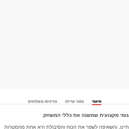
תיאור
נתוני אריזה
מדיניות משלוחים
גומי מקצועית שמשנה את כללי המשחק
מחיינו, והשאיפה לשפר את הכוח והסיבולת היא אחת מהמטרות