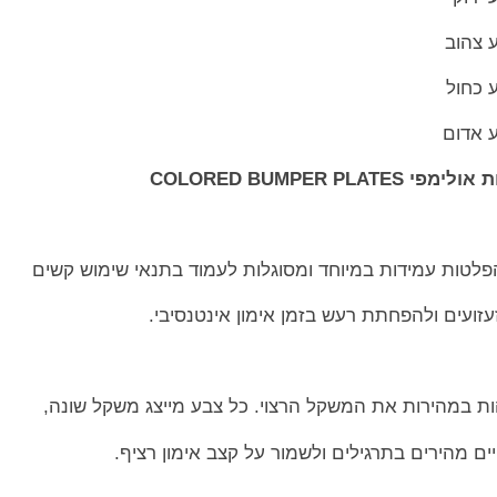
COLORED BUMPER
פלטות עמידות במיוחד ומסוגלות לעמוד בתנאי שימוש קשים
זעזועים ולהפחתת רעש בזמן אימון אינטנסיבי.
ת במהירות את המשקל הרצוי. כל צבע מייצג משקל שונה,
 מהירים בתרגילים ולשמור על קצב אימון רציף.