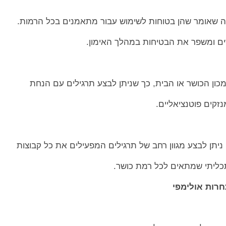
ה שאומר שהן בטוחות לשימוש עבור מתאמנים בכל הרמות.
ים ומשפר את הבטיחות במהלך האימון.
ון הכושר או הבית, כך שניתן לבצע תרגילים עם הנחת
קים פוטנציאליים.
תן לבצע מגוון רחב של תרגילים המפעילים את כל קבוצות
-תכליתי שמתאים לכל רמת כושר.
רות אולימפי