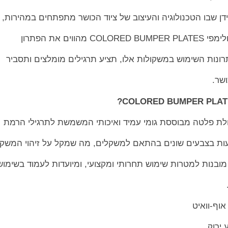
ן שבו הטכנולוגיה והעיצוב של ציוד הכושר מתפתחים במהירות,
ם את הפתרון
רונות השימוש במשקולות אלו, תציע תרגילים מומלצים ותסביר
שר.
לת פלטה מבוססת גומי עמיד ואיכותי המשמשת לתרגילי הרמת
עות בצבעים שונים בהתאם למשקלים, מה שמקל על זיהוי המשק
מובנות למטרות שימוש תחרותי ומקצועי, ומיועדות לעמוד בשימוש