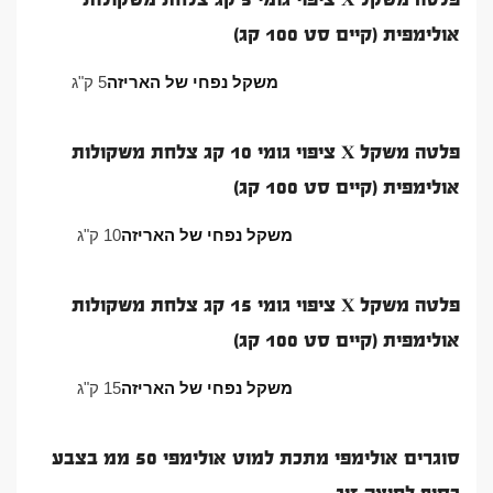
אולימפית (קיים סט 100 קג)
משקל נפחי של האריזה
5 ק"ג
פלטה משקל X ציפוי גומי 10 קג צלחת משקולות
אולימפית (קיים סט 100 קג)
משקל נפחי של האריזה
10 ק"ג
פלטה משקל X ציפוי גומי 15 קג צלחת משקולות
אולימפית (קיים סט 100 קג)
משקל נפחי של האריזה
15 ק"ג
סוגרים אולימפי מתכת למוט אולימפי 50 ממ בצבע