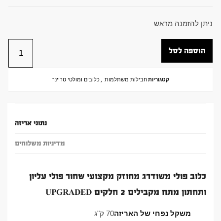
ניתן להזמנה מראש
הוספה לסל
קטגוריות
חבילות משתלמות
,
כלובים ומולטי טריינר
נתוני אריזה
מדיניות משלוחים
כלוב פולי משודרג מחוזק מקצועי שחור פולי עליון
ותחתון מתח מקבילים 2 חלקים UPGRADED
משקל נפחי של האריזה
70 ק"ג