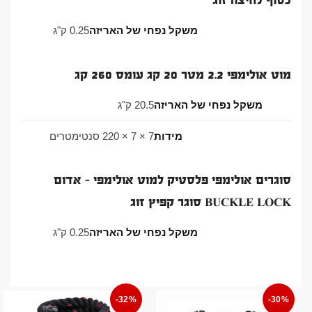
כסוף לחיצה זוג
משקל נפחי של האריזה
0.25 ק"ג
מוט אולימפי 2.2 מטר 20 קג עומס 260 קג
משקל נפחי של האריזה
20.5 ק"ג
מידות
7 × 7 × 220 סנטימטרים
סוגרים אולימפי פלסטיק למוט אולימפי - אדום
BUCKLE LOCK סוגר קפיץ זוג
משקל נפחי של האריזה
0.25 ק"ג
-32%
-30%