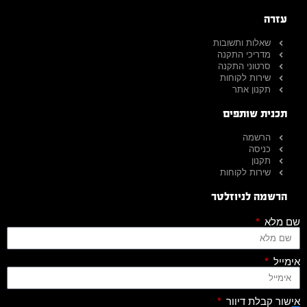
עזרה
שאלות ותשובות
מדריכי התקנה
סרטוני התקנה
שירות לקוחות
תקנון אתר
תכנית שותפים
הרשמה
כניסה
תקנון
שירות לקוחות
הרשמה לניוזלטר
שם מלא
אימייל
אישור קבלת דיוור