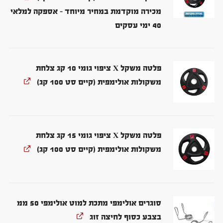
מכירה מוקדמת במחיר מיוחד – אספקה למלאי
40 ימי עסקים
פלטה משקל X ציפוי גומי 10 קג צלחת
משקולות אולימפית (קיים סט 100 קג)
פלטה משקל X ציפוי גומי 15 קג צלחת
משקולות אולימפית (קיים סט 100 קג)
סוגרים אולימפי מתכת למוט אולימפי 50 ממ
בצבע כסוף לחיצה זוג