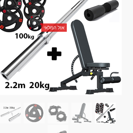
אזל המלאי