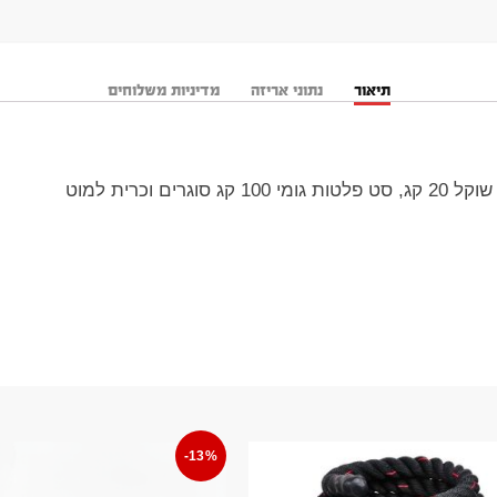
תיאור
נתוני אריזה
מדיניות משלוחים
-13%