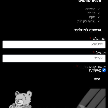
תכנית שותפים
הרשמה
כניסה
תקנון
שירות לקוחות
הרשמה לניוזלטר
שם מלא
אימייל
אישור קבלת דיוור
מאשר/ת
שלח