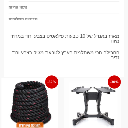
נתוני אריזה
מדיניות משלוחים
מארז באנדל של 10 טבעות פילאטיס בצבע ורוד במחיר
מיוחד
החבילה הכי משתלמת בארץ לטבעת מג'יק בצבע ורוד
נדיר
-32%
-30%