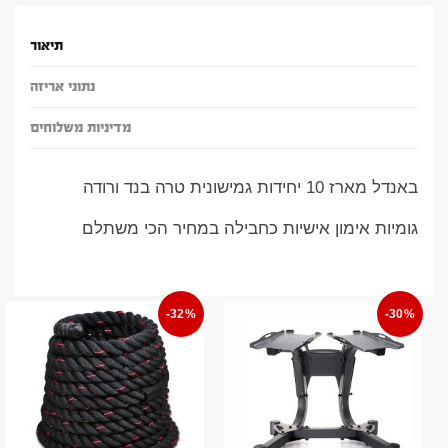
תיאור
נתוני אריזה
מדיניות משלוחים
באנדל מארז 10 יחידות גמישונית טרה בנד ורודה
גומיות אימון אישיות כחבילה במחיר הכי משתלם
-32%
-30%