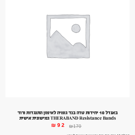
באנדל 10 יחידות טרה בנד גומיה לאימון התנגדות ורוד
THERABAND Resistance Bands גמישונית אישית
₪
92
₪
170