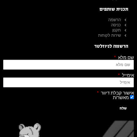
תכנית שותפים
הרשמה
כניסה
תקנון
שירות לקוחות
הרשמה לניוזלטר
שם מלא
אימייל
אישור קבלת דיוור
מאשר/ת
שלח