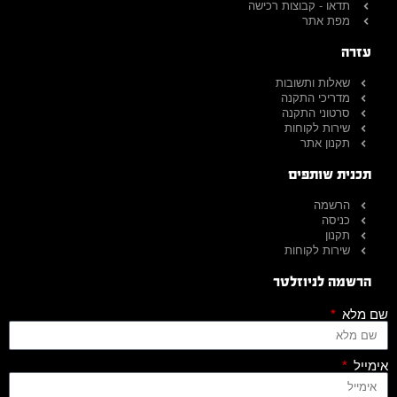
תדאו - קבוצות רכישה
מפת אתר
עזרה
שאלות ותשובות
מדריכי התקנה
סרטוני התקנה
שירות לקוחות
תקנון אתר
תכנית שותפים
הרשמה
כניסה
תקנון
שירות לקוחות
הרשמה לניוזלטר
שם מלא
אימייל