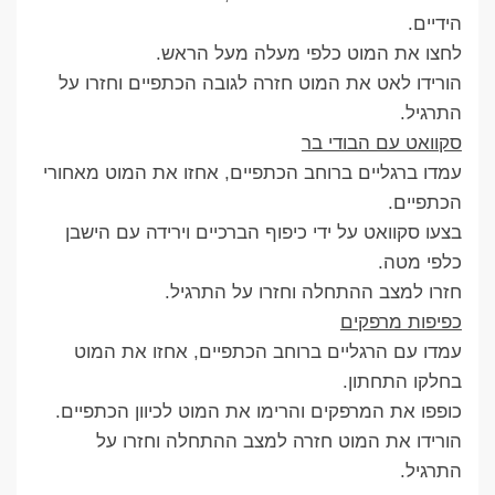
הידיים.
לחצו את המוט כלפי מעלה מעל הראש.
הורידו לאט את המוט חזרה לגובה הכתפיים וחזרו על
התרגיל.
סקוואט עם הבודי בר
עמדו ברגליים ברוחב הכתפיים, אחזו את המוט מאחורי
הכתפיים.
בצעו סקוואט על ידי כיפוף הברכיים וירידה עם הישבן
כלפי מטה.
חזרו למצב ההתחלה וחזרו על התרגיל.
כפיפות מרפקים
עמדו עם הרגליים ברוחב הכתפיים, אחזו את המוט
בחלקו התחתון.
כופפו את המרפקים והרימו את המוט לכיוון הכתפיים.
הורידו את המוט חזרה למצב ההתחלה וחזרו על
התרגיל.