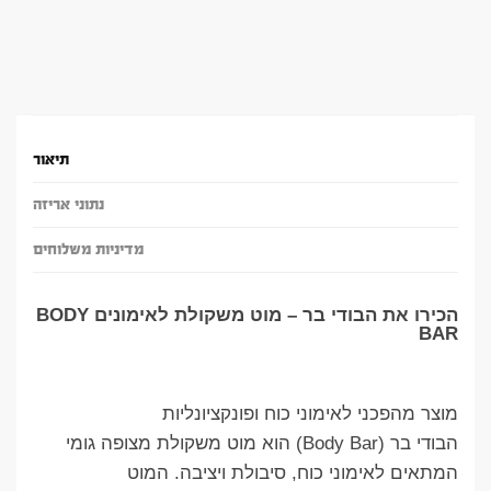
תיאור
נתוני אריזה
מדיניות משלוחים
הכירו את הבודי בר – מוט משקולת לאימונים BODY
BAR
מוצר מהפכני לאימוני כוח ופונקציונליות
הבודי בר (Body Bar) הוא מוט משקולת מצופה גומי
המתאים לאימוני כוח, סיבולת ויציבה. המוט