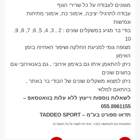
מגוונים לעבודה על כל שרירי הגוף
עבודה לתרגילי יציבה, אימוני כח, אימוני מתיחות
וגמישות
בודי בר מגיע במשקלים שונים : 2 , 3, 4, 5, 6, 7, 8, 9,
10
מצופה גומי למניעת החלקה ושיפור האחיזה בזמן
האימון
ניתן להתאמן איתו גם באימון אירובי , גם באנאירובי וגם
בחוגים שונים
ניתן למצוא משקלים שונים של הבודי בר באתר ,
בהתאם למלאי
לשאלות נוספות וייעוץ ללא עלות בוואטסאפ –
055.8961155
תדאו ספורט בע"מ – TADDEO SPORT
התמונות הם להמחשה בלבד, אחריות לשנה על כל המוצרים