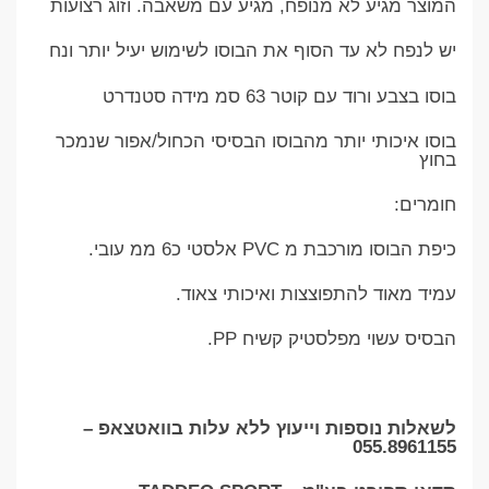
המוצר מגיע לא מנופח, מגיע עם משאבה. וזוג רצועות
יש לנפח לא עד הסוף את הבוסו לשימוש יעיל יותר ונח
בוסו בצבע ורוד עם קוטר 63 סמ מידה סטנדרט
בוסו איכותי יותר מהבוסו הבסיסי הכחול/אפור שנמכר
בחוץ
חומרים:
כיפת הבוסו מורכבת מ PVC אלסטי כ6 ממ עובי.
עמיד מאוד להתפוצצות ואיכותי צאוד.
הבסיס עשוי מפלסטיק קשיח PP.
לשאלות נוספות וייעוץ ללא עלות בוואטצאפ –
055.8961155