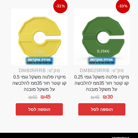
-31%
-33%
מק"ט: DMB025RRB
מק"ט: DMB05RRB
מיקרו פלטה משקל גומי 0.25
מיקרו פלטה משקל גומי 0.5
קג קוטר חור 35ממ להלבשה
קג קוטר חור 35ממ להלבשה
על משקל מובנה
על משקל מובנה
₪
45
₪
30
₪
65
₪
45
הוספה לסל
הוספה לסל