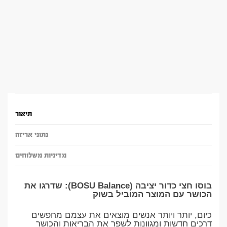
תיאור
נתוני אריזה
מדיניות משלוחים
בוסו חצי כדור יציבה (BOSU Balance): שדרגו את
הכושר עם המוצר המוביל בשוק
כיום, יותר ויותר אנשים מוצאים את עצמם מחפשים
דרכים חדשות ומגוונות לשפר את הבריאות והכושר