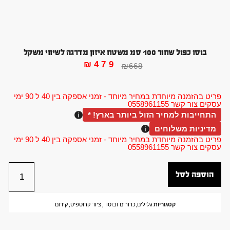
בוסו כפול שחור 100 סמ משטח איזון מדרגה לשיווי משקל
₪
479
₪
668
פריט בהזמנה מיוחדת במחיר מיוחד - זמני אספקה בין 40 ל 90 ימי
עסקים צור קשר 0558961155
התחייבות למחיר הזול ביותר בארץ! *
מדיניות משלוחים
פריט בהזמנה מיוחדת במחיר מיוחד - זמני אספקה בין 40 ל 90 ימי
עסקים צור קשר 0558961155
הוספה לסל
קטגוריות
גלילים,כדורים ובוסו
,
ציוד קרוספיט
,
קידום