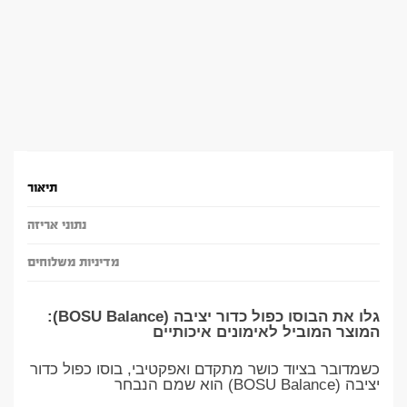
תיאור
נתוני אריזה
מדיניות משלוחים
גלו את הבוסו כפול כדור יציבה (BOSU Balance):
המוצר המוביל לאימונים איכותיים
כשמדובר בציוד כושר מתקדם ואפקטיבי, בוסו כפול כדור
יציבה (BOSU Balance) הוא שמם הנבחר