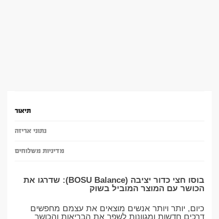
תיאור
נתוני אריזה
מדיניות משלוחים
בוסו חצי כדור יציבה (BOSU Balance): שדרגו את
הכושר עם המוצר המוביל בשוק
כיום, יותר ויותר אנשים מוצאים את עצמם מחפשים
דרכים חדשות ומגוונות לשפר את הבריאות והכושר