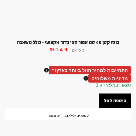
בוסו קטן 46 סמ אפור חצי כדור מקצועי – כולל משאבה
₪
149
₪
230
התחייבות למחיר הזול ביותר בארץ! *
מדיניות משלוחים
נשארו במלאי רק 1
הוספה לסל
קטגוריה
גלילים,כדורים ובוסו