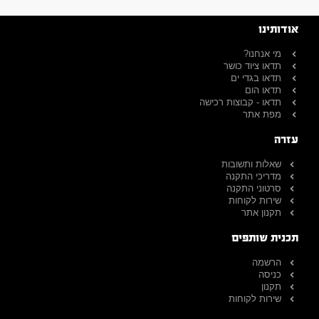
אודותינו
מי אנחנו?
תדאו ציוד כושר
תדאו בגדי ים
תדאו הום
תדאו - קבוצות רכישה
מפת אתר
עזרה
שאלות ותשובות
מדריכי התקנה
סרטוני התקנה
שירות לקוחות
תקנון אתר
תכנית שותפים
הרשמה
כניסה
תקנון
שירות לקוחות