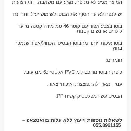
המוצר מגיע לא מנופח, מגיע עם משאבה. וזוג רצועות
יש לנפח לא עד הסוף את הבוסו לשימוש יעיל יותר ונח
בוסו בצבע אפור עם קוטר 46 סמ מידה קטנה מיועד
לילדים או נשים קטנות
בוסו איכותי יותר מהבוסו הבסיסי הכחול/אפור שנמכר
בחוץ
חומרים:
כיפת הבוסו מורכבת מ PVC אלסטי כ6 ממ עובי.
עמיד מאוד להתפוצצות ואיכותי צאוד.
הבסיס עשוי מפלסטיק קשיח PP.
לשאלות נוספות וייעוץ ללא עלות בוואטצאפ –
055.8961155