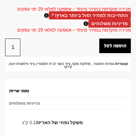
מכירה מוקדמת במחיר מיוחד – אספקה למלאי 29 ימי עסקים
התחייבות למחיר הזול ביותר בארץ! *
מדיניות משלוחים
מכירה מוקדמת במחיר מיוחד – אספקה למלאי 29 ימי עסקים
הוספה לסל
קטגוריות
גומיות ורצועות
,
מחלקת מוקה
,
ציוד כושר לבית ולסטודיו
,
ציוד פילאטיס ויוגה
,
קידום
נתוני אריזה
מדיניות משלוחים
משקל נפחי של האריזה
0.1 ק"ג