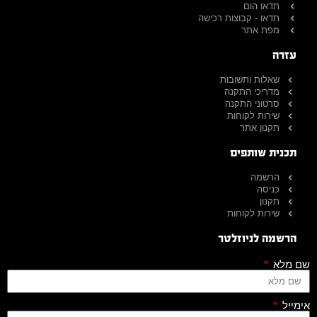
תדאו הום
תדאו - קבוצות רכישה
מפת אתר
עזרה
שאלות ותשובות
מדריכי התקנה
סרטוני התקנה
שירות לקוחות
תקנון אתר
תכנית שותפים
הרשמה
כניסה
תקנון
שירות לקוחות
הרשמה לניוזלטר
שם מלא
אימייל