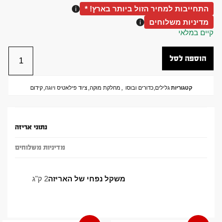
התחייבות למחיר הזול ביותר בארץ! *
מדיניות משלוחים
קיים במלאי
הוספה לסל
קטגוריות
גלילים,כדורים ובוסו
,
מחלקת מוקה
,
ציוד פילאטיס ויוגה
,
קידום
נתוני אריזה
מדיניות משלוחים
משקל נפחי של האריזה
2 ק"ג