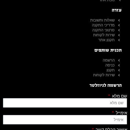
עזרה
שאלות ותשובות
מדריכי התקנה
סרטוני התקנה
שירות לקוחות
תקנון אתר
תכנית שותפים
הרשמה
כניסה
תקנון
שירות לקוחות
הרשמה לניוזלטר
שם מלא
אימייל
אישור קבלת דיוור