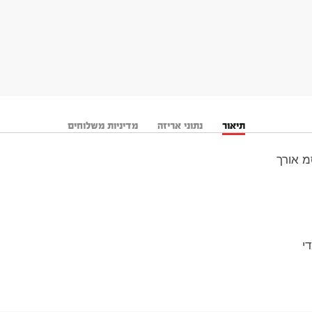
תיאור
נתוני אריזה
מדיניות משלוחים
י