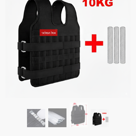
אזל המלאי