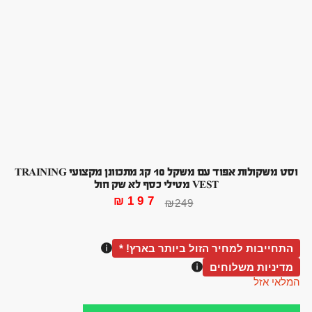
וסט משקולות אפוד עם משקל 10 קג מתכוונן מקצועי TRAINING
VEST מטילי כסף לא שק חול
₪
197
₪
249
התחייבות למחיר הזול ביותר בארץ! *
מדיניות משלוחים
המלאי אזל