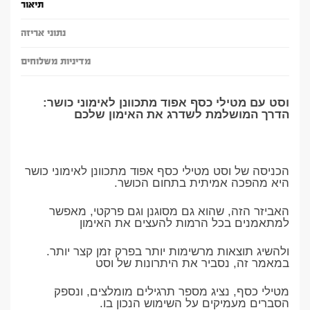
תיאור
נתוני אריזה
מדיניות משלוחים
וסט עם מטילי כסף אפוד מתכוונן לאימוני כושר:
הדרך המושלמת לשדרג את האימון שלכם
הכניסה של וסט מטילי כסף אפוד מתכוונן לאימוני כושר
היא מהפכה אמיתית בתחום הכושר.
האביזר הזה, שהוא גם מסוגנן וגם פרקטי, מאפשר
למתאמנים בכל הרמות להעצים את האימון
ולהשיג תוצאות מרשימות יותר בפרק זמן קצר יותר.
במאמר זה, נסביר את היתרונות של וסט
מטילי כסף, נציג מספר תרגילים מומלצים, ונספק
הסברים מעמיקים על השימוש הנכון בו.