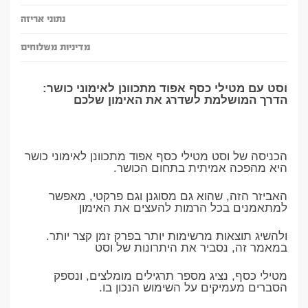
נתוני אריזה
מדיניות משלוחים
וסט עם מטילי כסף אפוד מתכוונן לאימוני כושר:
הדרך המושלמת לשדרג את האימון שלכם
הכניסה של וסט מטילי כסף אפוד מתכוונן לאימוני כושר
היא מהפכה אמיתית בתחום הכושר.
האביזר הזה, שהוא גם מסוגנן וגם פרקטי, מאפשר
למתאמנים בכל הרמות להעצים את האימון
ולהשיג תוצאות מרשימות יותר בפרק זמן קצר יותר.
במאמר זה, נסביר את היתרונות של וסט
מטילי כסף, נציג מספר תרגילים מומלצים, ונספק
הסברים מעמיקים על השימוש הנכון בו.