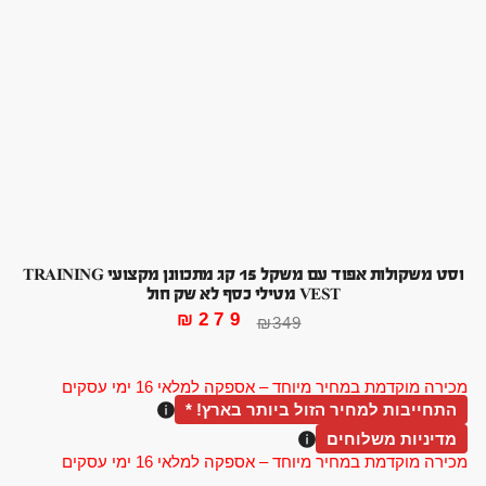
וסט משקולות אפוד עם משקל 15 קג מתכוונן מקצועי TRAINING
VEST מטילי כסף לא שק חול
₪
279
₪
349
מכירה מוקדמת במחיר מיוחד – אספקה למלאי 16 ימי עסקים
התחייבות למחיר הזול ביותר בארץ! *
מדיניות משלוחים
מכירה מוקדמת במחיר מיוחד – אספקה למלאי 16 ימי עסקים