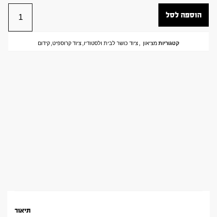
הוספה לסל
קטגוריות
מציאון
,
ציוד כושר לבית ולסטודיו
,
ציוד קרוספיט
,
קידום
תיאור