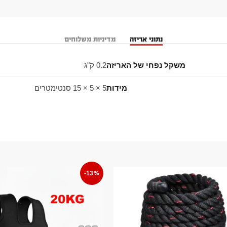
נתוני אריזה
מדיניות משלוחים
משקל נפחי של האריזה
0.2 ק"ג
מידות
5 × 5 × 15 סנטימטרים
-13%