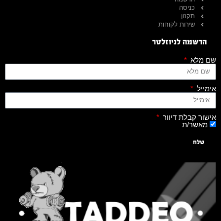
כניסה
תקנון
שירות לקוחות
הרשמה לניוזלטר
שם מלא
אימייל
אישור קבלת דיוור
מאשר/ת
שלח