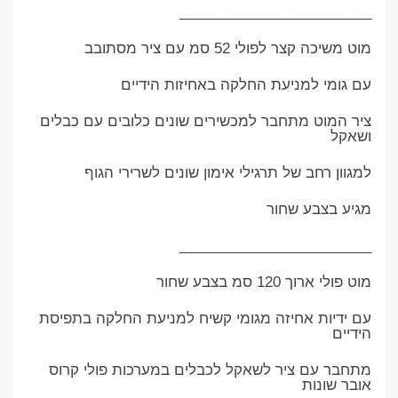
________________________
מוט משיכה קצר לפולי 52 סמ עם ציר מסתובב
עם גומי למניעת החלקה באחיזות הידיים
ציר המוט מתחבר למכשירים שונים כלובים עם כבלים
ושאקל
למגוון רחב של תרגילי אימון שונים לשרירי הגוף
מגיע בצבע שחור
________________________
מוט פולי ארוך 120 סמ בצבע שחור
עם ידיות אחיזה מגומי קשיח למניעת החלקה בתפיסת
הידיים
מתחבר עם ציר לשאקל לכבלים במערכות פולי קרוס
אובר שונות