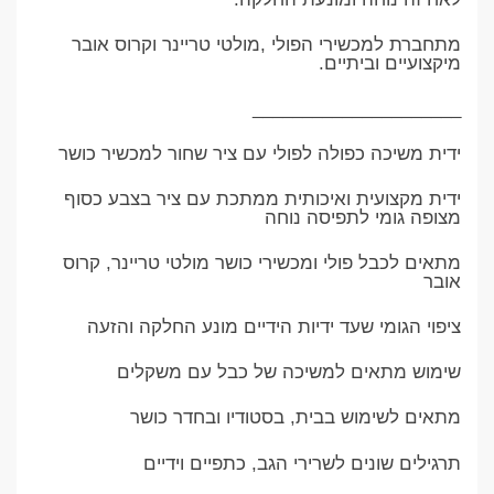
מתחברת למכשירי הפולי ,מולטי טריינר וקרוס אובר
מיקצועיים וביתיים.
_____________________
ידית משיכה כפולה לפולי עם ציר שחור למכשיר כושר
ידית מקצועית ואיכותית ממתכת עם ציר בצבע כסוף
מצופה גומי לתפיסה נוחה
מתאים לכבל פולי ומכשירי כושר מולטי טריינר, קרוס
אובר
ציפוי הגומי שעד ידיות הידיים מונע החלקה והזעה
שימוש מתאים למשיכה של כבל עם משקלים
מתאים לשימוש בבית, בסטודיו ובחדר כושר
תרגילים שונים לשרירי הגב, כתפיים וידיים