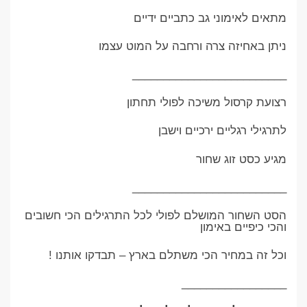
מתאים לאימוני גב כתביים ידיים
ניתן באחיזה צרה ורחבה על המוט עצמו
_________________________
רצועת קרסול משיכה לפולי תחתון
לתרגילי רגליים ירכיים וישבן
מגיע כסט זוג שחור
_________________________
הסט השחור המושלם לפולי לכל התרגילים הכי חשובים
והכי כיפיים באימון
וכל זה במחיר הכי משתלם בארץ – תבדקו אותנו !
_________________