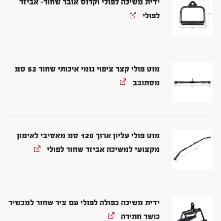
ידית משיכה לפולי וקרוס אובר שחור- אביזר
לפולי
מוט פולי קצר ציפוי גומי איכותי שחור 52 סמ
מסתובב
מוט פולי עליון ארוך 120 סמ מאסיבי לאימון
מקצועי למשיכה אביזר שחור לפולי
ידית משיכה כפולה לפולי עם ציר שחור למכשיר
כושר חתירה