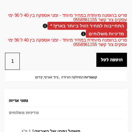
פריט בהזמנה מיוחדת במחיר מיוחד - זמני אספקה בין 40 ל 90 ימי
עסקים צור קשר 0558961155
התחייבות למחיר הזול ביותר בארץ! *
מדיניות משלוחים
פריט בהזמנה מיוחדת במחיר מיוחד - זמני אספקה בין 40 ל 90 ימי
עסקים צור קשר 0558961155
הוספה לסל
קטגוריות
המחלקה הורודה
,
ציוד אגרוף
,
קידום
נתוני אריזה
מדיניות משלוחים
משקל נפחי של האריזה
1.5 ק"ג