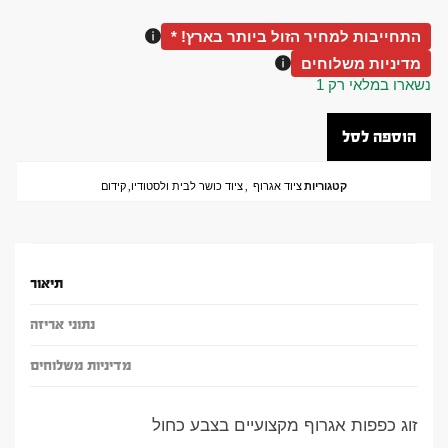
התחייבות למחיר הזול ביותר בארץ! *
מדיניות משלוחים
נשארו במלאי רק 1
הוספה לסל
קטגוריות
ציוד אגרוף
,
ציוד כושר לבית ולסטודיו
,
קידום
תיאור
נתוני אריזה
מדיניות משלוחים
זוג כפפות אגרוף מקצועיים בצבע כחול