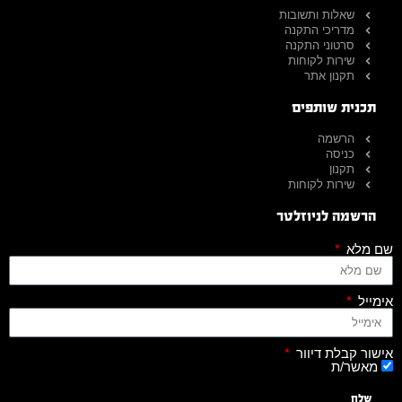
שאלות ותשובות
מדריכי התקנה
סרטוני התקנה
שירות לקוחות
תקנון אתר
תכנית שותפים
הרשמה
כניסה
תקנון
שירות לקוחות
הרשמה לניוזלטר
שם מלא
אימייל
אישור קבלת דיוור
מאשר/ת
שלח